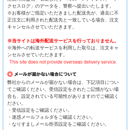
クセスログ」のデータを、警察へ提出いたします。
※お客様がご指定いただきました配送先が、過去に不
正注文に利用された配送先と一致している場合、注文
キャンセルさせていただきます。
※当サイトは海外配送サービスを行っておりません。
※海外への転送サービスを利用した取引は、注文キャ
ンセルさせていただきます。
弊社からのメールが届かない場合は、下記項目につい
てご確認ください。受信設定をされたご記憶がない場
合も、設定されている可能性がありますのでご確認く
ださい。
・受信設定をご確認ください。
・迷惑メールフォルダをご確認ください。
・なりすましメール拒否設定をご確認ください。