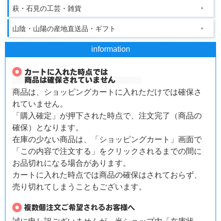
萩・石見の工芸・雑貨
山陰・山陽の産地直送品・ギフト
information
商品は、ショッピングカートに入れただけでは確保さ
れていません。
「購入確定」が押下された時点で、注文完了（商品の
確保）となります。
在庫の少ない商品は、「ショッピングカート」画面で
「この内容で注文する」をクリックされるまでの間に
お品切れになる場合があります。
カートに入れた時点では商品の確保はされておらず、
売り切れてしまうこともございます。