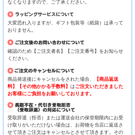
なくなりますので、ご了承ください。
大変恐れ入りますが、ギフト包装等（紙袋）は承って
おりません。
確認のため【ご注文者名】【ご注文番号】をお知らせ
ください。
商品発送後にキャンセルをされた場合、
【商品返送
料】【その他かかる手数料】
は
ご注文いただきました
お客様にご負担をお願いしております。
受取辞退（拒否）または運送会社の保管期限内にお受
け取りがいただけない場合は、お荷物を当店に返送さ
せて頂きご注文はキャンセルとさせて頂きます。その