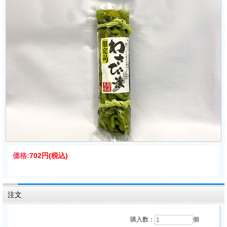
価格:
702円
(税込)
注文
購入数：
個