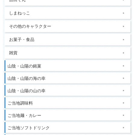
しまねっこ
その他のキャラクター
お菓子・食品
雑貨
山陰・山陽の銘菓
山陰・山陽の海の幸
山陰・山陽の山の幸
ご当地調味料
ご当地麺・カレー
ご当地ソフトドリンク