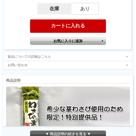
在庫
あり
返品についての詳細はこちら
お問い合わせ
商品説明
▼ 商品説明の続きを見る ▼