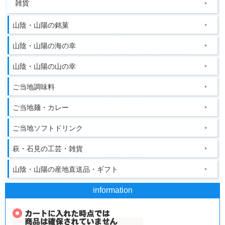
雑貨
山陰・山陽の銘菓
山陰・山陽の海の幸
山陰・山陽の山の幸
ご当地調味料
ご当地麺・カレー
ご当地ソフトドリンク
萩・石見の工芸・雑貨
山陰・山陽の産地直送品・ギフト
information