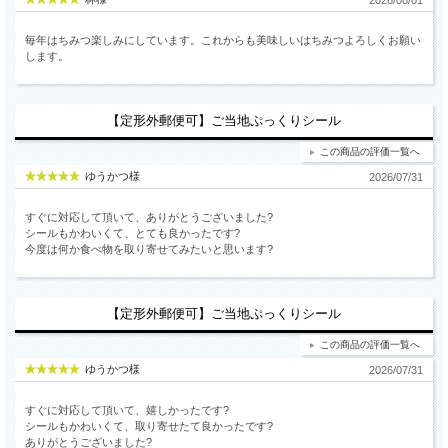
2026/08/01
毎年はちみつ楽しみにしています。これからも美味しいはちみつよろしくお願い
します。
【定形外郵便可】ご当地ぷっくりシール
この商品の評価一覧へ
ゆうかつ様
2026/07/31
すぐに対応して頂いて、ありがとうございました?
シールもかわいくて、とても良かったです?
今度は何か食べ物を取り寄せてみたいと思います?
【定形外郵便可】ご当地ぷっくりシール
この商品の評価一覧へ
ゆうかつ様
2026/07/31
すぐに対応して頂いて、嬉しかったです?
シールもかわいくて、取り寄せたて良かったです?
ありがとうございました?