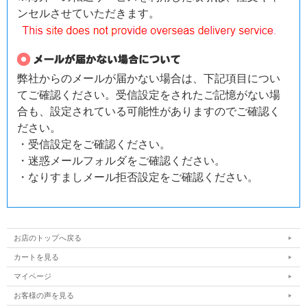
ンセルさせていただきます。
弊社からのメールが届かない場合は、下記項目につい
てご確認ください。受信設定をされたご記憶がない場
合も、設定されている可能性がありますのでご確認く
ださい。
・受信設定をご確認ください。
・迷惑メールフォルダをご確認ください。
・なりすましメール拒否設定をご確認ください。
お店のトップへ戻る
カートを見る
マイページ
お客様の声を見る