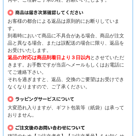
お客様の都合による返品は原則的にお断りしていま
す。
到着時において商品に不具合がある場合、商品が注文
品と異なる場合、または誤配送の場合に限り、返品を
お受けいたします。
返品の対応は商品到着日より３日以内
とさせていただ
きます。お手数ですが当店へメールもしくはお電話に
てご連絡下さい。
それを過ぎますと、返品、交換のご要望はお受けでき
なくなりますので、ご了承ください。
大変恐れ入りますが、ギフト包装等（紙袋）は承って
おりません。