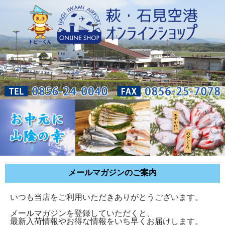
メールマガジンのご案内
いつも当店をご利用いただきありがとうございます。
メールマガジンを登録していただくと、
最新入荷情報やお得な情報をいち早くお届けします。