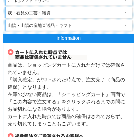
ご当地ソフトドリンク
萩・石見の工芸・雑貨
山陰・山陽の産地直送品・ギフト
information
商品は、ショッピングカートに入れただけでは確保さ
れていません。
「購入確定」が押下された時点で、注文完了（商品の
確保）となります。
在庫の少ない商品は、「ショッピングカート」画面で
「この内容で注文する」をクリックされるまでの間に
お品切れになる場合があります。
カートに入れた時点では商品の確保はされておらず、
売り切れてしまうこともございます。