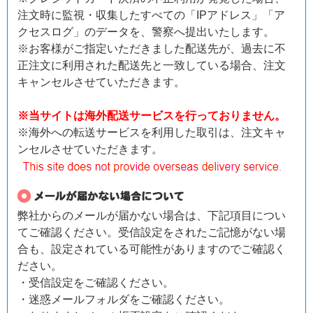
注文時に監視・収集したすべての「IPアドレス」「ア
クセスログ」のデータを、警察へ提出いたします。
※お客様がご指定いただきました配送先が、過去に不
正注文に利用された配送先と一致している場合、注文
キャンセルさせていただきます。
※当サイトは海外配送サービスを行っておりません。
※海外への転送サービスを利用した取引は、注文キャ
ンセルさせていただきます。
弊社からのメールが届かない場合は、下記項目につい
てご確認ください。受信設定をされたご記憶がない場
合も、設定されている可能性がありますのでご確認く
ださい。
・受信設定をご確認ください。
・迷惑メールフォルダをご確認ください。