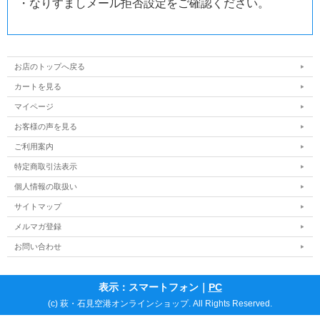
・なりすましメール拒否設定をご確認ください。
お店のトップへ戻る
カートを見る
マイページ
お客様の声を見る
ご利用案内
特定商取引法表示
個人情報の取扱い
サイトマップ
メルマガ登録
お問い合わせ
表示：スマートフォン｜
PC
(c) 萩・石見空港オンラインショップ. All Rights Reserved.