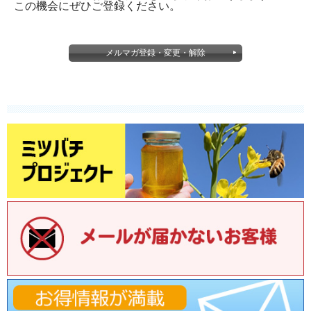
この機会にぜひご登録ください。