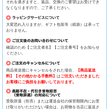
それを過ぎますと、返品、交換のご要望はお受けでき
なくなりますので、ご了承ください。
大変恐れ入りますが、ギフト包装等（紙袋）は承って
おりません。
確認のため【ご注文者名】【ご注文番号】をお知らせ
ください。
商品発送後にキャンセルをされた場合、
【商品返送
料】【その他かかる手数料】
は
ご注文いただきました
お客様にご負担をお願いしております。
受取辞退（拒否）または運送会社の保管期限内にお受
け取りがいただけない場合は、お荷物を当店に返送さ