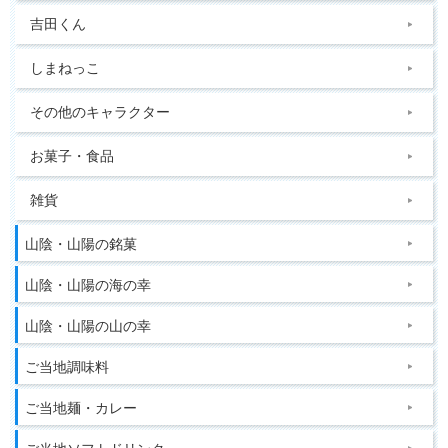
吉田くん
しまねっこ
その他のキャラクター
お菓子・食品
雑貨
山陰・山陽の銘菓
山陰・山陽の海の幸
山陰・山陽の山の幸
ご当地調味料
ご当地麺・カレー