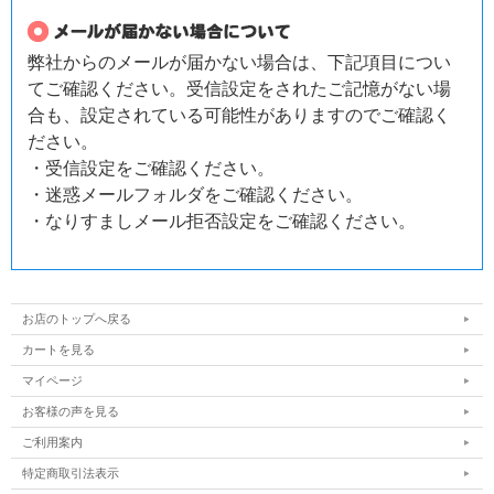
弊社からのメールが届かない場合は、下記項目につい
てご確認ください。受信設定をされたご記憶がない場
合も、設定されている可能性がありますのでご確認く
ださい。
・受信設定をご確認ください。
・迷惑メールフォルダをご確認ください。
・なりすましメール拒否設定をご確認ください。
お店のトップへ戻る
カートを見る
マイページ
お客様の声を見る
ご利用案内
特定商取引法表示