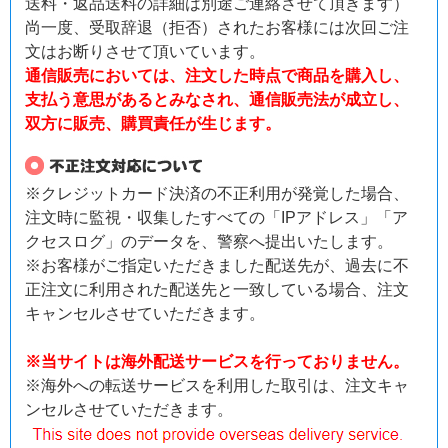
送料・返品送料の詳細は別途ご連絡させて頂きます）
尚一度、受取辞退（拒否）されたお客様には次回ご注
文はお断りさせて頂いています。
通信販売においては、注文した時点で商品を購入し、
支払う意思があるとみなされ、通信販売法が成立し、
双方に販売、購買責任が生じます。
※クレジットカード決済の不正利用が発覚した場合、
注文時に監視・収集したすべての「IPアドレス」「ア
クセスログ」のデータを、警察へ提出いたします。
※お客様がご指定いただきました配送先が、過去に不
正注文に利用された配送先と一致している場合、注文
キャンセルさせていただきます。
※当サイトは海外配送サービスを行っておりません。
※海外への転送サービスを利用した取引は、注文キャ
ンセルさせていただきます。