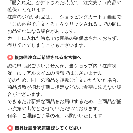
「購入確定」が押下された時点で、注文完了（商品の
確保）となります。
在庫の少ない商品は、「ショッピングカート」画面で
「この内容で注文する」をクリックされるまでの間に
お品切れになる場合があります。
カートに入れた時点では商品の確保はされておらず、
売り切れてしまうこともございます。
誠に申し訳ございませんが、当ショップ内「在庫状
況」はリアルタイムの情報ではございません。
そのため、同一の商品を複数ご注文いただいた場合、
商品点数が揃わず期日指定などのご希望に添えない場
合がございます。
できるだけ新鮮な商品をお届けするため、全商品が揃
い次第の出荷とさせていただいております。
何卒、ご理解ご了承の程、お願いいたします。