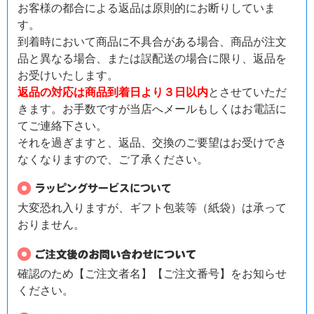
お客様の都合による返品は原則的にお断りしていま
す。
到着時において商品に不具合がある場合、商品が注文
品と異なる場合、または誤配送の場合に限り、返品を
お受けいたします。
返品の対応は商品到着日より３日以内
とさせていただ
きます。お手数ですが当店へメールもしくはお電話に
てご連絡下さい。
それを過ぎますと、返品、交換のご要望はお受けでき
なくなりますので、ご了承ください。
大変恐れ入りますが、ギフト包装等（紙袋）は承って
おりません。
確認のため【ご注文者名】【ご注文番号】をお知らせ
ください。