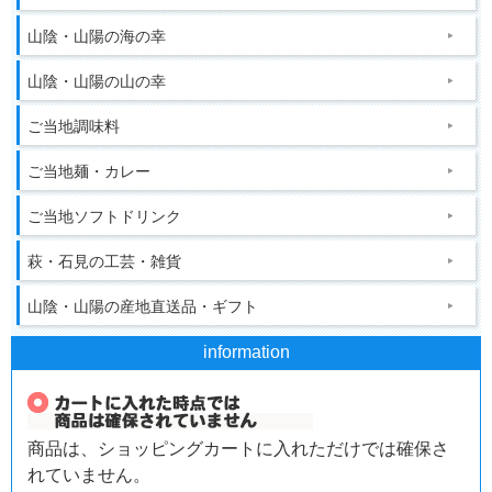
山陰・山陽の海の幸
山陰・山陽の山の幸
ご当地調味料
ご当地麺・カレー
ご当地ソフトドリンク
萩・石見の工芸・雑貨
山陰・山陽の産地直送品・ギフト
information
商品は、ショッピングカートに入れただけでは確保さ
れていません。