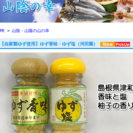
ME
>
山陰・山陽の山の幸
【自家製ゆず使用】ゆず香味・ゆず塩（河田園）