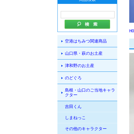
HO
空港はちみつ関連商品
山口県・萩のお土産
津和野のお土産
のどぐろ
島根・山口のご当地キャラ
クター
吉田くん
しまねっこ
その他のキャラクター