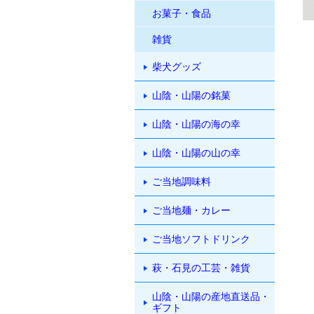
お菓子・食品
雑貨
柴犬グッズ
山陰・山陽の銘菓
山陰・山陽の海の幸
山陰・山陽の山の幸
ご当地調味料
ご当地麺・カレー
ご当地ソフトドリンク
萩・石見の工芸・雑貨
山陰・山陽の産地直送品・
ギフト