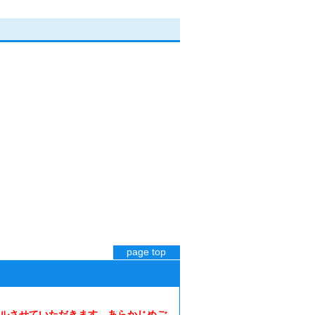
page top
ルさせていただきます。あらかじめご