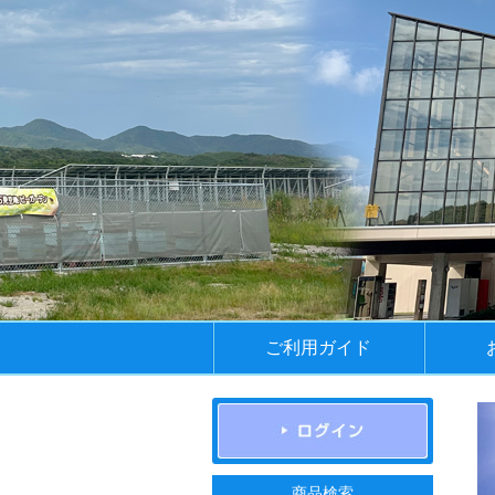
ご利用ガイド
商品検索