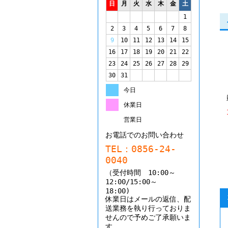
日
月
火
水
木
金
土
1
2
3
4
5
6
7
8
9
10
11
12
13
14
15
16
17
18
19
20
21
22
23
24
25
26
27
28
29
30
31
今日
休業日
営業日
お電話でのお問い合わせ
TEL：0856-24-
0040
（受付時間 10:00～
12:00/15:00～
18:00
休業日はメールの返信、配
送業務を執り行っておりま
せんので予めご了承願いま
す。