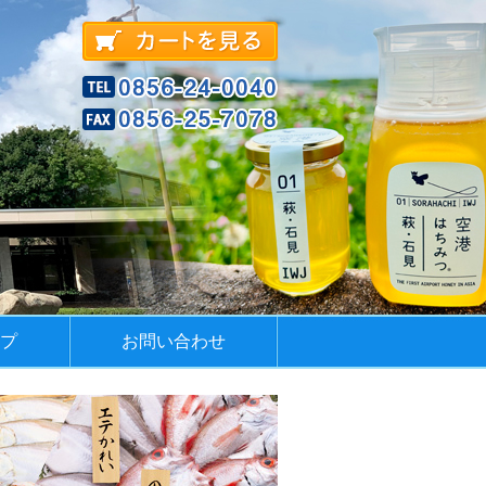
プ
お問い合わせ