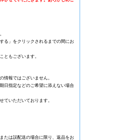
。
する」をクリックされるまでの間にお
こともございます。
の情報ではございません。
期日指定などのご希望に添えない場合
せていただいております。
または誤配送の場合に限り、返品をお