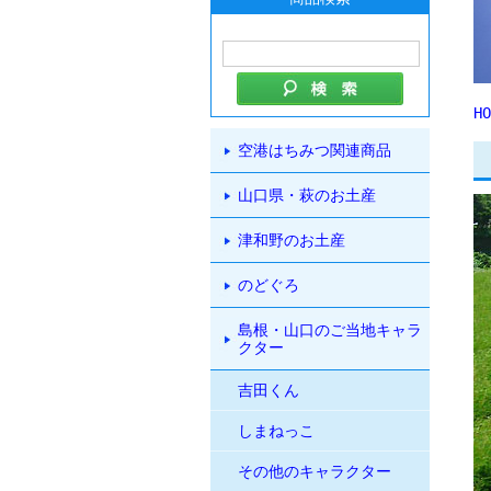
HO
空港はちみつ関連商品
山口県・萩のお土産
津和野のお土産
のどぐろ
島根・山口のご当地キャラ
クター
吉田くん
しまねっこ
その他のキャラクター