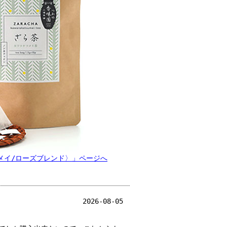
メイ/ローズブレンド〉」ページへ
2026-08-05