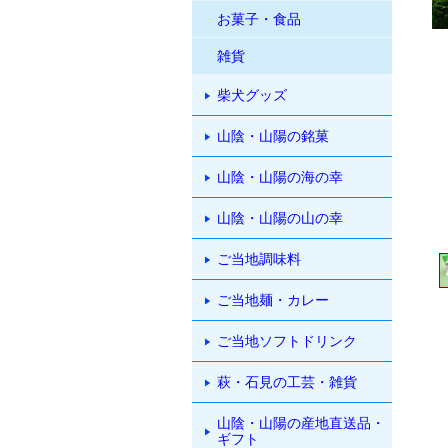
お菓子・食品
雑貨
柴犬グッズ
山陰・山陽の銘菓
山陰・山陽の海の幸
山陰・山陽の山の幸
ご当地調味料
ご当地麺・カレー
ご当地ソフトドリンク
萩・石見の工芸・雑貨
山陰・山陽の産地直送品・
ギフト