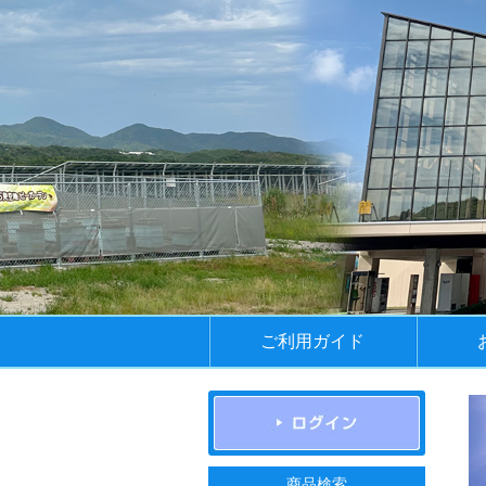
ご利用ガイド
商品検索