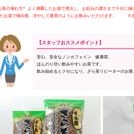
お茶の淹れ方* よく沸騰したお湯で煮出し、お好みの濃さまで十分に抽
たお湯で抽出後、冷やして麦茶のようにお飲みいただけます。 ※
【スタッフおススメポイント】
安心、安全なノンカフェイン 健康茶。
ほんのり甘い飲みやすいお茶です。
飲み始めるとクセになり、ざら茶リピーターのお客