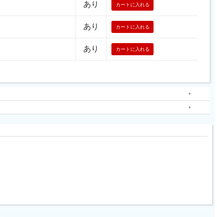
あり
あり
あり