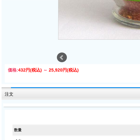
価格:
432円
(税込)
～
25,920円
(税込)
注文
数量