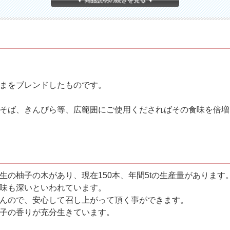
▼ 商品説明の続きを見る ▼
まをブレンドしたものです。
そば、きんぴら等、広範囲にご使用くださればその食味を倍増
の柚子の木があり、現在150本、年間5tの生産量があります
味も深いといわれています。
んので、安心して召し上がって頂く事ができます。
子の香りが充分生きています。