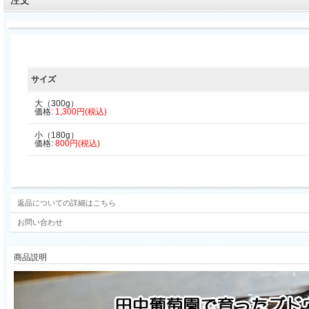
サイズ
大（300g）
価格:
1,300円(税込)
小（180g）
価格:
800円(税込)
返品についての詳細はこちら
お問い合わせ
商品説明