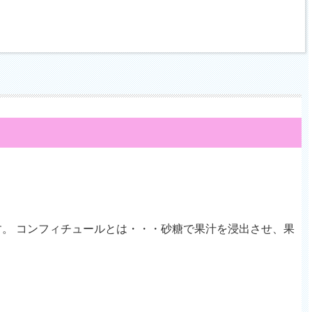
。 コンフィチュールとは・・・砂糖で果汁を浸出させ、果