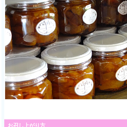
お召し上がり方