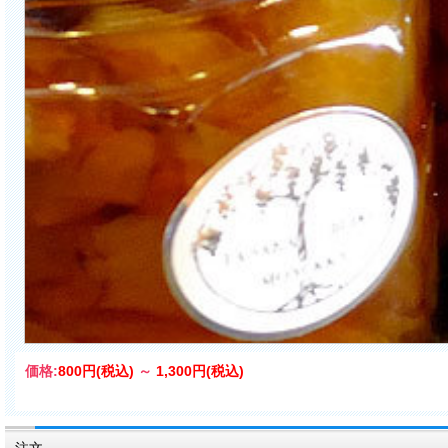
価格:
800円
(税込)
～
1,300円
(税込)
注文