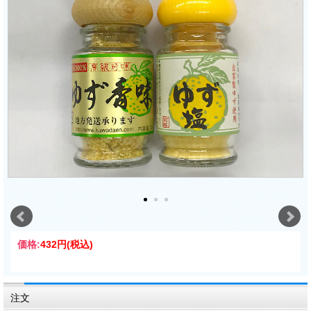
価格:
432円
(税込)
注文