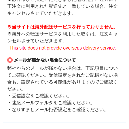
正注文に利用された配送先と一致している場合、注文
キャンセルさせていただきます。
※当サイトは海外配送サービスを行っておりません。
※海外への転送サービスを利用した取引は、注文キャ
ンセルさせていただきます。
弊社からのメールが届かない場合は、下記項目につい
てご確認ください。受信設定をされたご記憶がない場
合も、設定されている可能性がありますのでご確認く
ださい。
・受信設定をご確認ください。
・迷惑メールフォルダをご確認ください。
・なりすましメール拒否設定をご確認ください。