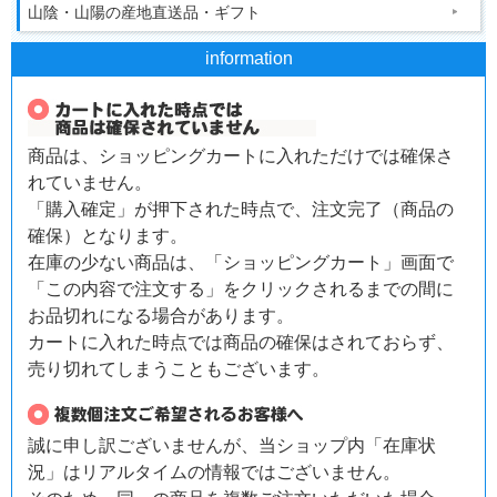
山陰・山陽の産地直送品・ギフト
information
商品は、ショッピングカートに入れただけでは確保さ
れていません。
「購入確定」が押下された時点で、注文完了（商品の
確保）となります。
在庫の少ない商品は、「ショッピングカート」画面で
「この内容で注文する」をクリックされるまでの間に
お品切れになる場合があります。
カートに入れた時点では商品の確保はされておらず、
売り切れてしまうこともございます。
誠に申し訳ございませんが、当ショップ内「在庫状
況」はリアルタイムの情報ではございません。