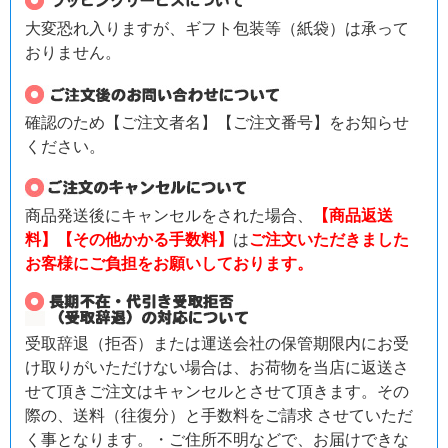
大変恐れ入りますが、ギフト包装等（紙袋）は承って
おりません。
確認のため【ご注文者名】【ご注文番号】をお知らせ
ください。
商品発送後にキャンセルをされた場合、
【商品返送
料】【その他かかる手数料】
は
ご注文いただきました
お客様にご負担をお願いしております。
受取辞退（拒否）または運送会社の保管期限内にお受
け取りがいただけない場合は、お荷物を当店に返送さ
せて頂きご注文はキャンセルとさせて頂きます。その
際の、送料（往復分）と手数料をご請求 させていただ
く事となります。・ご住所不明などで、お届けできな