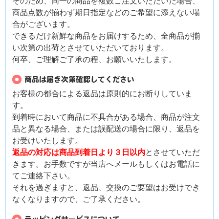
そのため、同一の商品を複数ご注文いただいた場合、
商品点数が揃わず期日指定などのご希望に添えない場
合がございます。
できるだけ新鮮な商品をお届けするため、全商品が揃
い次第の出荷とさせていただいております。
何卒、ご理解ご了承の程、お願いいたします。
お客様の都合による返品は原則的にお断りしていま
す。
到着時において商品に不具合がある場合、商品が注文
品と異なる場合、または誤配送の場合に限り、返品を
お受けいたします。
返品の対応は商品到着日より３日以内
とさせていただ
きます。お手数ですが当店へメールもしくはお電話に
てご連絡下さい。
それを過ぎますと、返品、交換のご要望はお受けでき
なくなりますので、ご了承ください。