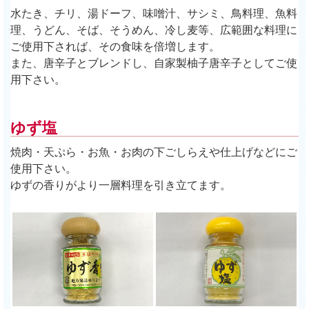
水たき、チリ、湯ドーフ、味噌汁、サシミ、鳥料理、魚料
理、うどん、そば、そうめん、冷し麦等、広範囲な料理に
ご使用下されば、その食味を倍増します。
また、唐辛子とブレンドし、自家製柚子唐辛子としてご使
用下さい。
ゆず塩
焼肉・天ぷら・お魚・お肉の下ごしらえや仕上げなどにご
使用下さい。
ゆずの香りがより一層料理を引き立てます。