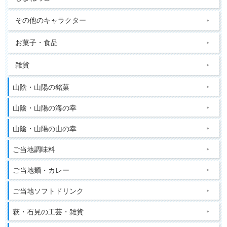
その他のキャラクター
お菓子・食品
雑貨
山陰・山陽の銘菓
山陰・山陽の海の幸
山陰・山陽の山の幸
ご当地調味料
ご当地麺・カレー
ご当地ソフトドリンク
萩・石見の工芸・雑貨